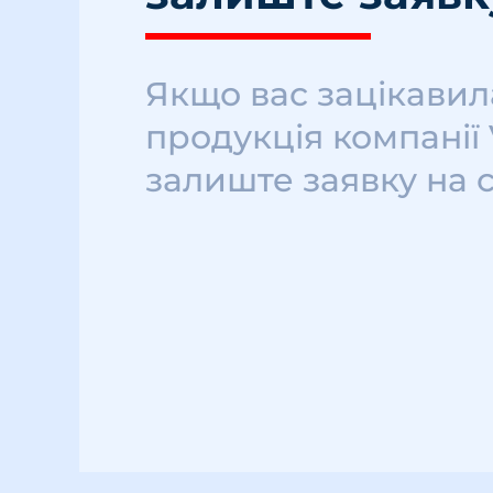
Якщо вас зацікавил
продукція компанії
залиште заявку на 