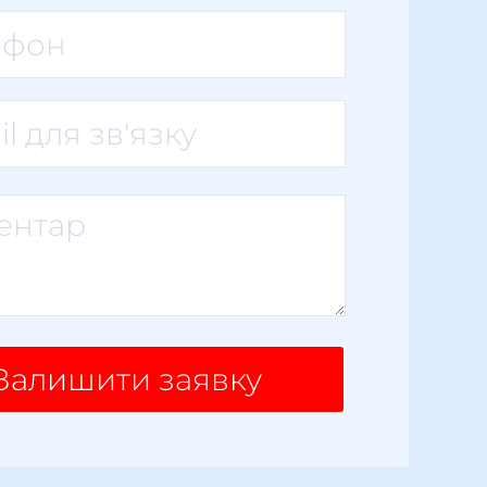
Залишити заявку