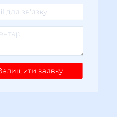
Залишити заявку