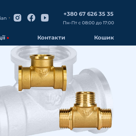
+380 67 626 35 35
ian
▼
Пн-Пт с 08:00 до 17:00
ії
Контакти
Кошик