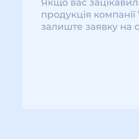
Якщо вас зацікавил
продукція компанії
залиште заявку на 