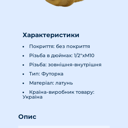
Характеристики
Покриття: без покриття
Різьба в дюймах: 1/2"хМ10
Різьба: зовнішня-внутрішня
Тип: Футорка
Матеріал: латунь
Країна-виробник товару:
Україна
Опис