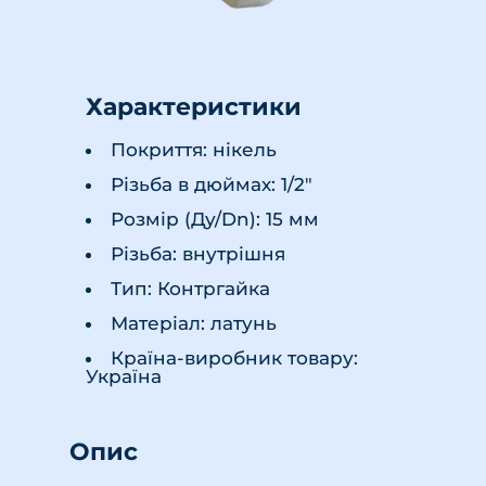
Характеристики
Покриття: нікель
Різьба в дюймах: 1/2"
Розмір (Ду/Dn): 15 мм
Різьба: внутрішня
Тип: Контргайка
Матеріал: латунь
Країна-виробник товару:
Україна
Опис