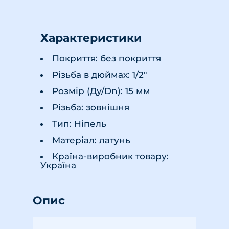
Характеристики
Покриття: без покриття
Різьба в дюймах: 1/2"
Розмір (Ду/Dn): 15 мм
Різьба: зовнішня
Тип: Ніпель
Матеріал: латунь
Країна-виробник товару:
Україна
Опис