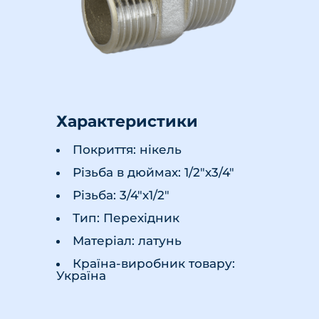
Характеристики
Покриття: нікель
Різьба в дюймах: 1/2"х3/4"
Різьба: 3/4"х1/2"
Тип: Перехідник
Матеріал: латунь
Країна-виробник товару:
Україна