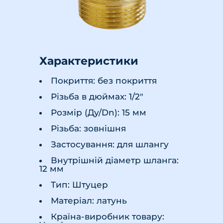
Характеристики
Покриття: без покриття
Різьба в дюймах: 1/2"
Розмір (Ду/Dn): 15 мм
Різьба: зовнішня
Застосування: для шлангу
Внутрішній діаметр шланга:
12 мм
Тип: Штуцер
Матеріал: латунь
Країна-виробник товару: