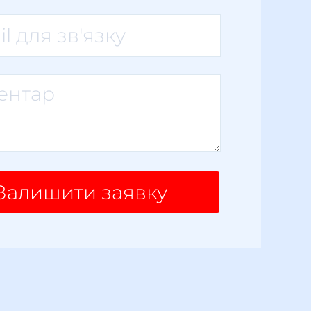
Залишити заявку