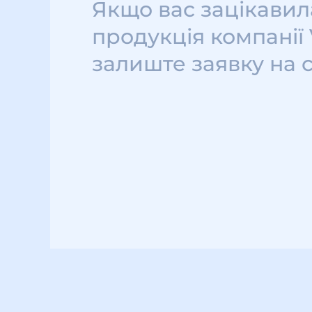
Якщо вас зацікавил
продукція компанії
залиште заявку на 