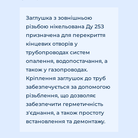
Заглушка з зовнішньою
різьбою нікельована Ду 25З
призначена для перекриття
кінцевих отворів у
трубопроводах систем
опалення, водопостачання, а
також у газопроводах.
Кріплення заглушок до труб
забезпечується за допомогою
різьблення, що дозволяє
забезпечити герметичність
з'єднання, а також простоту
встановлення та демонтажу.