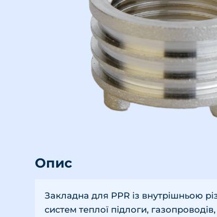
Опис
Закладна для PPR із внутрішньою різ
систем теплої підлоги, газопроводів